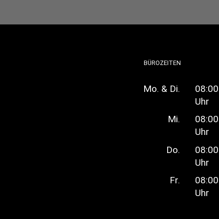
BÜROZEITEN
Mo. & Di.
08:00
Uhr
Mi.
08:00
Uhr
Do.
08:00
Uhr
Fr.
08:00
Uhr