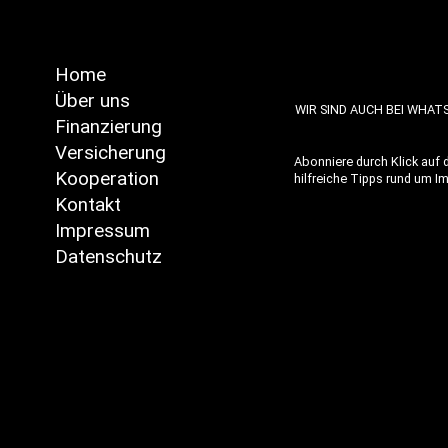
Home
Über uns
WIR SIND AUCH BEI WHAT
Finanzierung
Versicherung
Abonniere durch Klick auf
Kooperation
hilfreiche Tipps rund um I
Kontakt
Impressum
Datenschutz