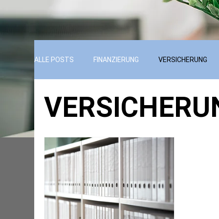
ALLE POSTS
FINANZIERUNG
VERSICHERUNG
VERSICHERU