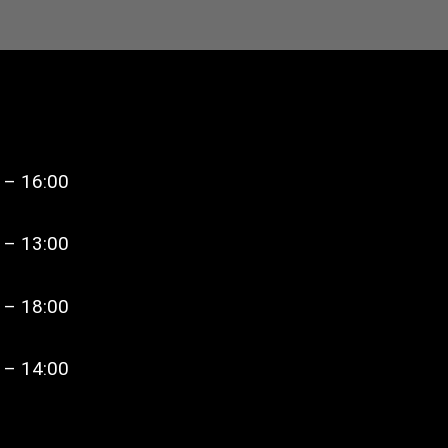
 – 16:00
 – 13:00
 – 18:00
 – 14:00