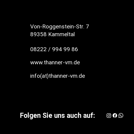
Von-Roggenstein-Str. 7
89358 Kammeltal
08222 / 994 99 86
www.thanner-vm.de
info(at)thanner-vm.de
Folgen Sie uns auch auf: