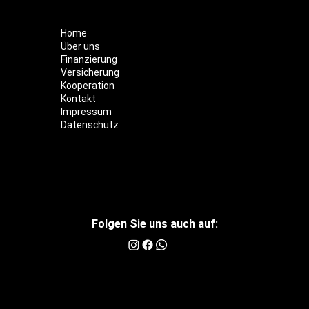
Home
Über uns
Finanzierung
Versicherung
Kooperation
Kontakt
Impressum
Datenschutz
Folgen Sie uns auch auf: