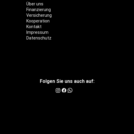
Über uns
Finanzierung
Versicherung
Kooperation
Kontakt
Impressum
Datenschutz
Folgen Sie uns auch auf: