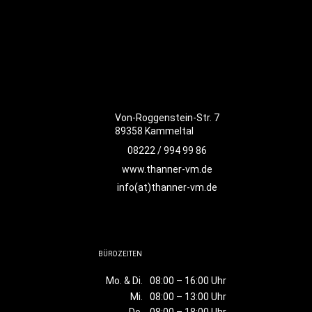
Von-Roggenstein-Str. 7
89358 Kammeltal
08222 / 994 99 86
www.thanner-vm.de
info(at)thanner-vm.de
BÜROZEITEN
Mo. & Di.
08:00 – 16:00 Uhr
Mi.
08:00 – 13:00 Uhr