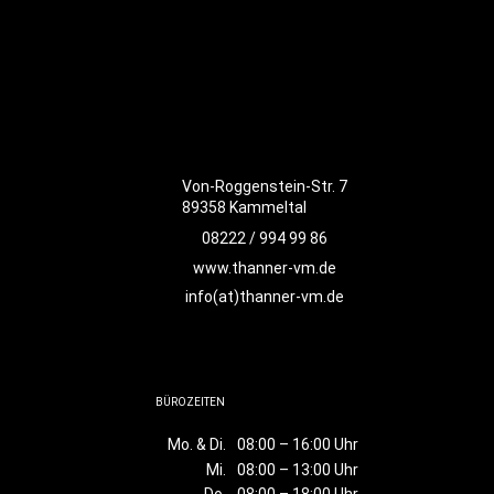
Von-Roggenstein-Str. 7
89358 Kammeltal
08222 / 994 99 86
www.thanner-vm.de
info(at)thanner-vm.de
BÜROZEITEN
Mo. & Di.
08:00 – 16:00 Uhr
Mi.
08:00 – 13:00 Uhr