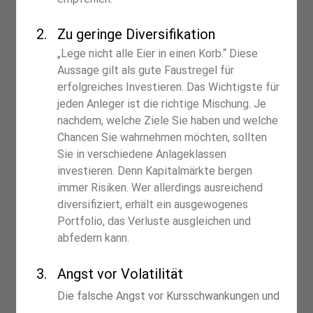
Zu geringe Diversifikation
„Lege nicht alle Eier in einen Korb.“ Diese 
Aussage gilt als gute Faustregel für 
erfolgreiches Investieren. Das Wichtigste für 
jeden Anleger ist die richtige Mischung. Je 
nachdem, welche Ziele Sie haben und welche 
Chancen Sie wahrnehmen möchten, sollten 
Sie in verschiedene Anlageklassen 
investieren. Denn Kapitalmärkte bergen 
immer Risiken. Wer allerdings ausreichend 
diversifiziert, erhält ein ausgewogenes 
Portfolio, das Verluste ausgleichen und 
abfedern kann.
Angst vor Volatilität
Die falsche Angst vor Kursschwankungen und 