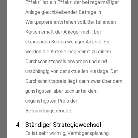
Effekt“ ist ein Effekt, der bei regelmäßiger 
Anlage gleichbleibender Beträge in 
Wertpapiere entstehen soll. Bei fallenden 
Kursen erhält der Anleger mehr, bei 
steigenden Kursen weniger Anteile. So 
werden die Anteile insgesamt zu einem 
Durchschnittspreis erworben und sind 
unabhängig von der aktuellen Kurslage. Der 
Durchschnittspreis liegt dann zwar über dem 
günstigsten, aber auch unter dem 
ungünstigsten Preis der 
Betrachtungsperiode.
Ständiger Strategiewechsel
Es ist sehr wichtig, Vermögensplanung 