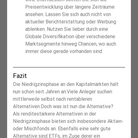
Preisentwicklung über längere Zeiträume 
ansehen. Lassen Sie sich auch nicht von 
aktueller Berichterstattung oder Werbung 
ablenken. Nutzen Sie lieber durch eine 
Globale Diversifikation über verschiedene 
Marktsegmente hinweg Chancen, wo auch 
immer diese gerade vorhanden sind.
Fazit
Die Niedrigzinsphase an den Kapitalmärkten hält 
nun schon seit Jahren an.Viele Anleger suchen 
mittlerweile selbst nach rentableren 
Alternativen.Doch was ist nun die Alternative?
Als renditestärkere Alternativen in der 
Niedrigzinsphase bieten sich insbesondere Aktien- 
oder Mischfonds an. Ebenfalls eine sehr gute 
Alternative sind ETFs, im Zuge derer ein 