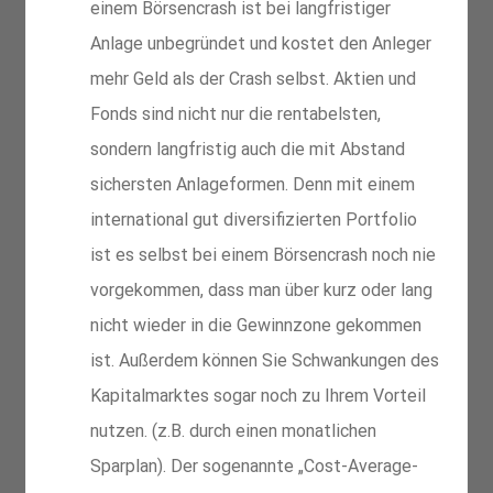
einem Börsencrash ist bei langfristiger 
Anlage unbegründet und kostet den Anleger 
mehr Geld als der Crash selbst. Aktien und 
Fonds sind nicht nur die rentabelsten, 
sondern langfristig auch die mit Abstand 
sichersten Anlageformen. Denn mit einem 
international gut diversifizierten Portfolio 
ist es selbst bei einem Börsencrash noch nie 
vorgekommen, dass man über kurz oder lang 
nicht wieder in die Gewinnzone gekommen 
ist. Außerdem können Sie Schwankungen des 
Kapitalmarktes sogar noch zu Ihrem Vorteil 
nutzen. (z.B. durch einen monatlichen 
Sparplan). Der sogenannte „Cost-Average-