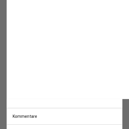
Kommentare