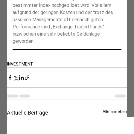
bestimmter Index nachgebildet wird. Vor allem 
aufgrund der geringen Kosten und der trotz des 
passiven Managements oft dennoch guten 
Performance sind „Exchange Traded Funds“ 
inzwischen eine sehr beliebte Geldanlage 
geworden.
INVESTMENT
Alle ansehen
Aktuelle Beiträge